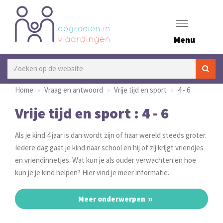
Menu
Home
Vraag en antwoord
Vrije tijd en sport
4 - 6
Vrije tijd en sport : 4 - 6
Als je kind 4 jaar is dan wordt zijn of haar wereld steeds groter.
Iedere dag gaat je kind naar school en hij of zij krijgt vriendjes
en vriendinnetjes. Wat kun je als ouder verwachten en hoe
kun je je kind helpen? Hier vind je meer informatie.
Meer onderwerpen