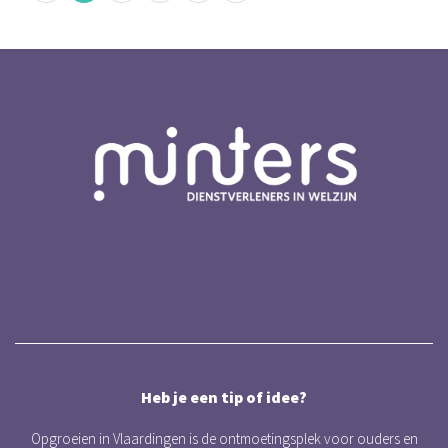
Heb je een tip of idee?
Opgroeien in Vlaardingen is de ontmoetingsplek voor ouders en