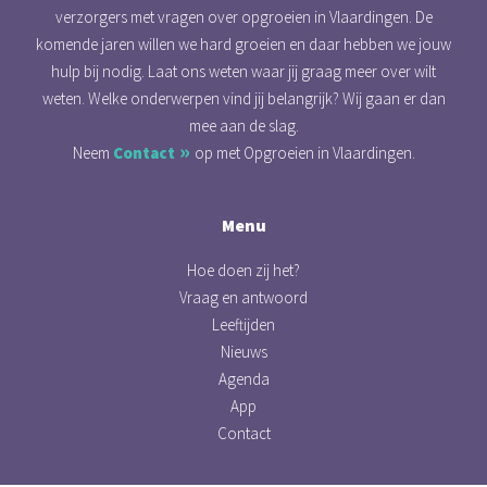
verzorgers met vragen over opgroeien in Vlaardingen. De
komende jaren willen we hard groeien en daar hebben we jouw
hulp bij nodig. Laat ons weten waar jij graag meer over wilt
weten. Welke onderwerpen vind jij belangrijk? Wij gaan er dan
mee aan de slag.
Neem
Contact
op met Opgroeien in Vlaardingen.
Menu
Hoe doen zij het?
Vraag en antwoord
Leeftijden
Nieuws
Agenda
App
Contact