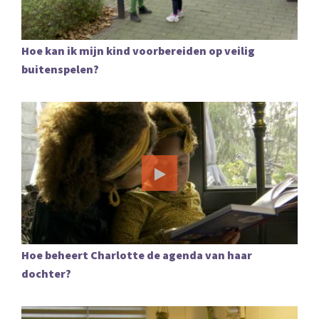
Hoe kan ik mijn kind voorbereiden op veilig
buitenspelen?
Hoe beheert Charlotte de agenda van haar
dochter?