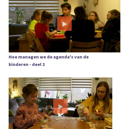
Hoe managen we de agenda's van de
kinderen - deel 2