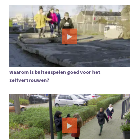
Waarom is buitenspelen goed voor het
zelfvertrouwen?