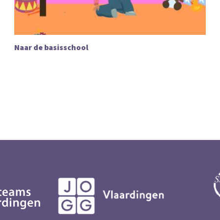
Naar de basisschool