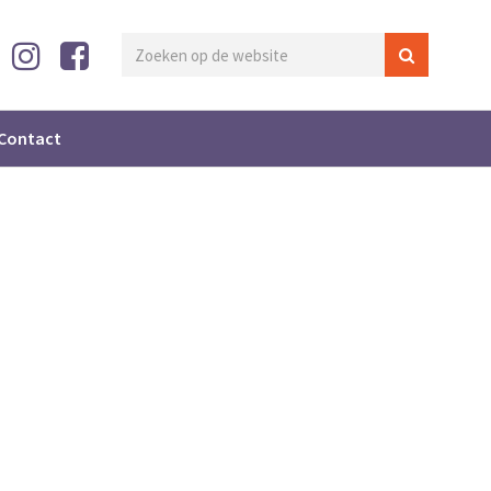
Contact