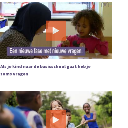
Als je kind naar de basisschool gaat heb je
soms vragen