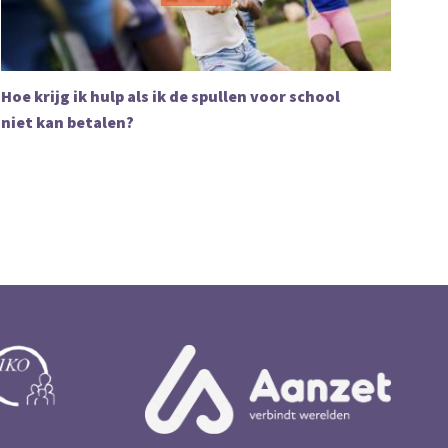
Hoe krijg ik hulp als ik de spullen voor school
niet kan betalen?