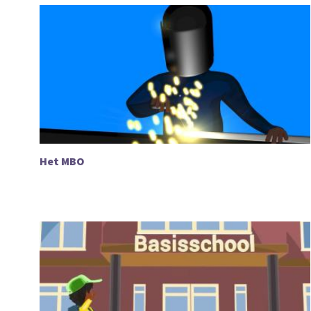
Het MBO