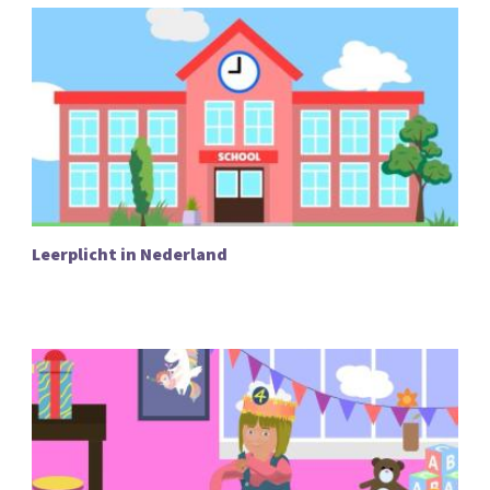
Leerplicht in Nederland