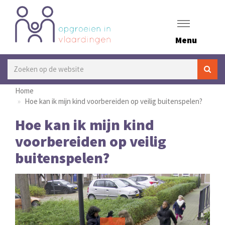
Menu
Home
Hoe kan ik mijn kind voorbereiden op veilig buitenspelen?
Hoe kan ik mijn kind
voorbereiden op veilig
buitenspelen?