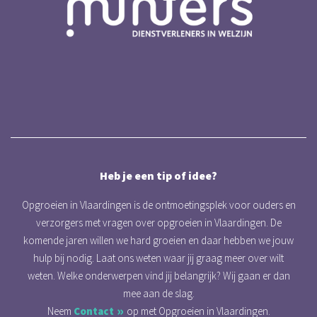
Heb je een tip of idee?
Opgroeien in Vlaardingen is de ontmoetingsplek voor ouders en
verzorgers met vragen over opgroeien in Vlaardingen. De
komende jaren willen we hard groeien en daar hebben we jouw
hulp bij nodig. Laat ons weten waar jij graag meer over wilt
weten. Welke onderwerpen vind jij belangrijk? Wij gaan er dan
mee aan de slag.
Neem
Contact
op met Opgroeien in Vlaardingen.