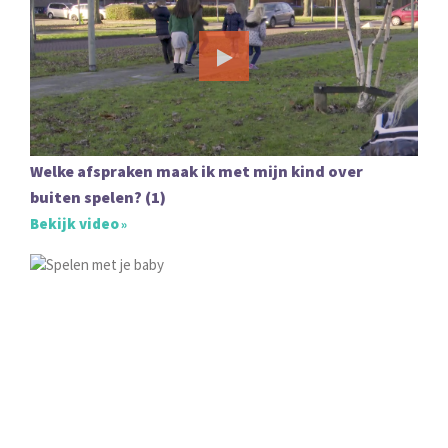
Welke afspraken maak ik met mijn kind over
buiten spelen? (1)
Bekijk video