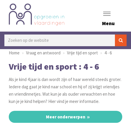
Menu
Home
Vraag en antwoord
Vrije tijd en sport
4 - 6
Vrije tijd en sport : 4 - 6
Als je kind 4 jaar is dan wordt zijn of haar wereld steeds groter.
Iedere dag gaat je kind naar school en hij of zij krijgt vriendjes
en vriendinnetjes. Wat kun je als ouder verwachten en hoe
kun je je kind helpen? Hier vind je meer informatie.
Meer onderwerpen