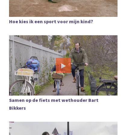
Hoe kies ik een sport voor mijn kind?
Samen op de fiets met wethouder Bart
Bikkers