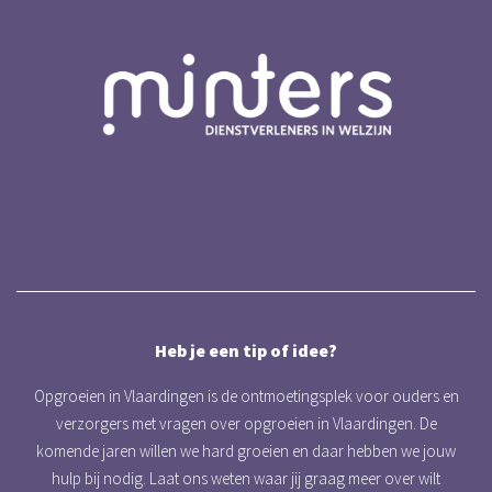
Heb je een tip of idee?
Opgroeien in Vlaardingen is de ontmoetingsplek voor ouders en
verzorgers met vragen over opgroeien in Vlaardingen. De
komende jaren willen we hard groeien en daar hebben we jouw
hulp bij nodig. Laat ons weten waar jij graag meer over wilt