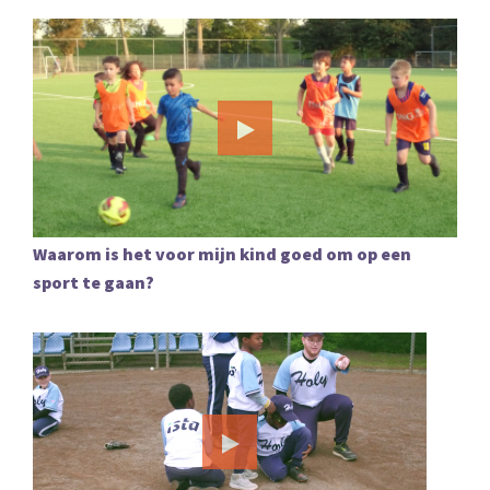
Waarom is het voor mijn kind goed om op een
sport te gaan?