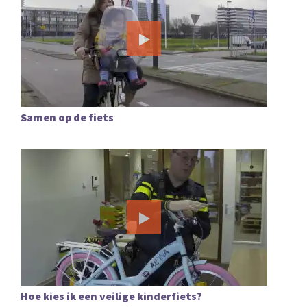
Samen op de fiets
Hoe kies ik een veilige kinderfiets?