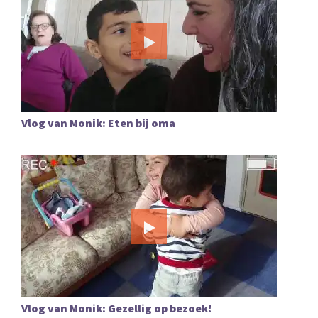
Vlog van Monik: Eten bij oma
Vlog van Monik: Gezellig op bezoek!