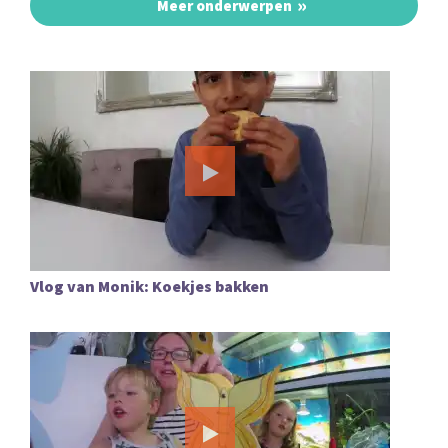
Meer onderwerpen
Vlog van Monik: Koekjes bakken