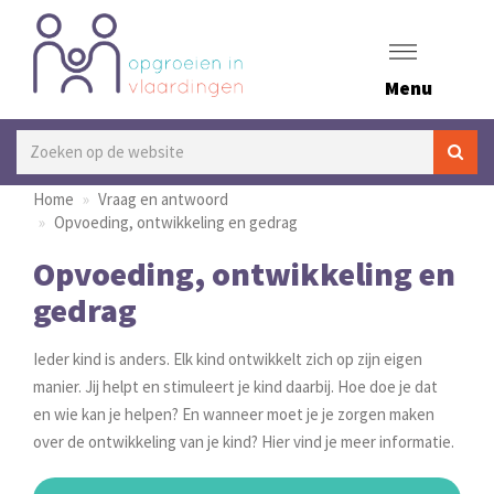
Menu
Home
Vraag en antwoord
Opvoeding, ontwikkeling en gedrag
Opvoeding, ontwikkeling en
gedrag
Ieder kind is anders. Elk kind ontwikkelt zich op zijn eigen
manier. Jij helpt en stimuleert je kind daarbij. Hoe doe je dat
en wie kan je helpen? En wanneer moet je je zorgen maken
over de ontwikkeling van je kind? Hier vind je meer informatie.