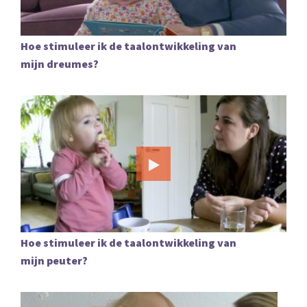
Hoe stimuleer ik de taalontwikkeling van
mijn dreumes?
Hoe stimuleer ik de taalontwikkeling van
mijn peuter?