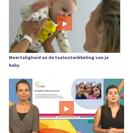
Meertaligheid en de taalontwikkeling van je
baby