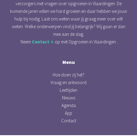
verzorgers met vragen over opgroeien in Vlaardingen. De
komende jaren willen we hard groeien en daar hebben we jouw
hulp bij nodig. Laat ons weten waar jij graag meer over wilt
weten. Welke onderwerpen vind jij belangrijk? Wij gaan er dan
mee aan de slag.
Neem
Contact
op met Opgroeien in Vlaardingen.
Menu
Hoe doen zij het?
Vraag en antwoord
Leeftijden
Nieuws
Agenda
App
Contact