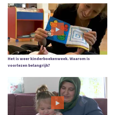
Het is weer kinderboekenweek. Waarom is
voorlezen belangrijk?