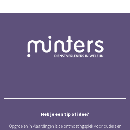
Heb je een tip of idee?
Opgroeien in Vlaardingen is de ontmoetingsplek voor ouders en