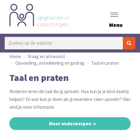
Menu
Home
Vraag en antwoord
Opvoeding, ontwikkeling en gedrag
Taal en praten
Taal en praten
Kinderen leren de taal die jij spreekt. Hoe kun je je kind daarbij
helpen? En wat kun je doen als jij meerdere talen spreekt? Hier
vind je meer informatie.
Meer onderwerpen