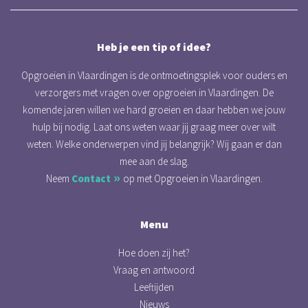
Heb je een tip of idee?
Opgroeien in Vlaardingen is de ontmoetingsplek voor ouders en
verzorgers met vragen over opgroeien in Vlaardingen. De
komende jaren willen we hard groeien en daar hebben we jouw
hulp bij nodig. Laat ons weten waar jij graag meer over wilt
weten. Welke onderwerpen vind jij belangrijk? Wij gaan er dan
mee aan de slag.
Neem
Contact
op met Opgroeien in Vlaardingen.
Menu
Hoe doen zij het?
Vraag en antwoord
Leeftijden
Nieuws