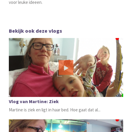
voor leuke ideeen.
Bekijk ook deze vlogs
Vlog van Martine: Ziek
Martine is ziek en ligt in haar bed. Hoe gaat dat al...