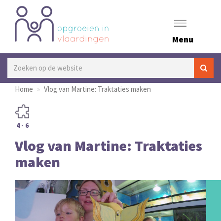
Menu
Home
Vlog van Martine: Traktaties maken
4 - 6
Vlog van Martine: Traktaties
maken