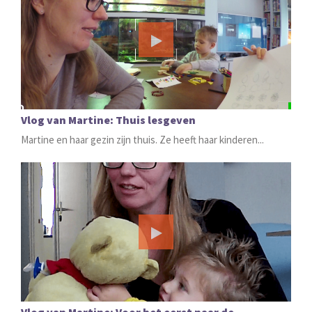
Vlog van Martine: Thuis lesgeven
Martine en haar gezin zijn thuis. Ze heeft haar kinderen...