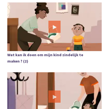
Wat kan ik doen om mijn kind zindelijk te
maken ? (2)