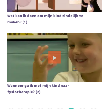
Wat kan ik doen om mijn kind zindelijk te
maken? (1)
Wanneer ga ik met mijn kind naar
fysiotherapie? (2)