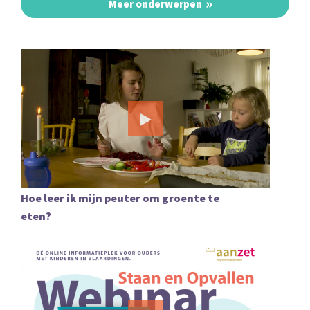
Meer onderwerpen
Hoe leer ik mijn peuter om groente te
eten?