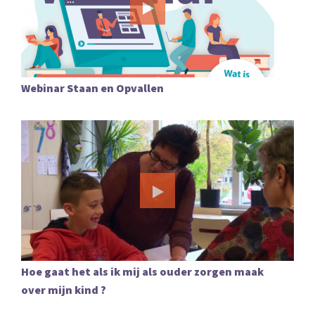
Webinar Staan en Opvallen
Hoe gaat het als ik mij als ouder zorgen maak
over mijn kind ?