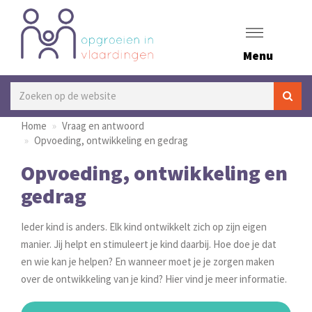
Menu
Home
Vraag en antwoord
Opvoeding, ontwikkeling en gedrag
Opvoeding, ontwikkeling en
gedrag
Ieder kind is anders. Elk kind ontwikkelt zich op zijn eigen
manier. Jij helpt en stimuleert je kind daarbij. Hoe doe je dat
en wie kan je helpen? En wanneer moet je je zorgen maken
over de ontwikkeling van je kind? Hier vind je meer informatie.