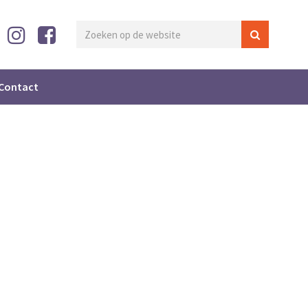
Contact