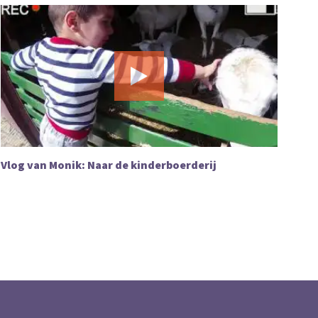
Vlog van Monik: Naar de kinderboerderij