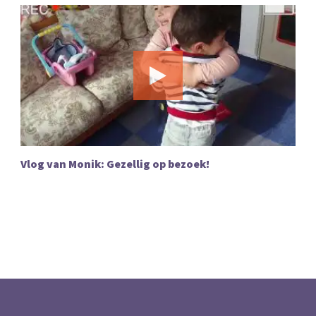
Vlog van Monik: Gezellig op bezoek!