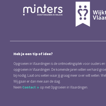
Heb je een tip of idee?
Opgroeien in Vlaardingen is de ontmoetingsplek voor ouders en
opgroeien in Vlaardingen. De komende jaren willen we hard gro
bij nodig. Laat ons weten waar jij graag meer over wilt weten. We
Wij gaan er dan mee aan de slag.
Neem
Contact
op met Opgroeien in Vlaardingen.