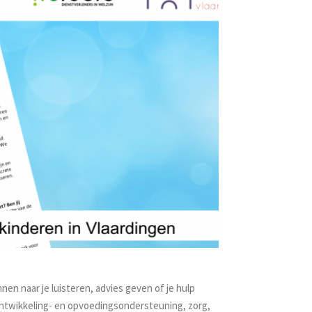
nen naar je luisteren, advies geven of je hulp
 ontwikkeling- en opvoedingsondersteuning, zorg,