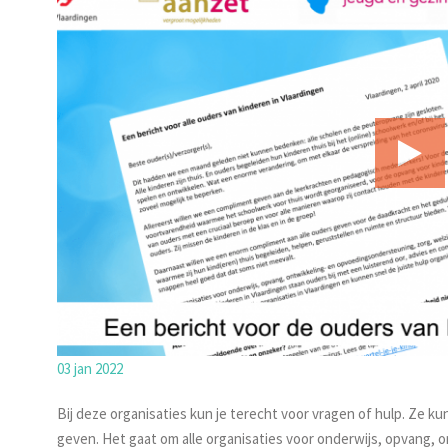
03 jan 2022
Bij deze organisaties kun je terecht voor vragen of hulp. Ze kun
geven. Het gaat om alle organisaties voor onderwijs, opvang,