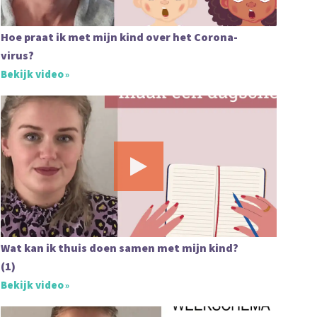
Hoe praat ik met mijn kind over het Corona-
virus?
Bekijk video
Wat kan ik thuis doen samen met mijn kind?
(1)
Bekijk video