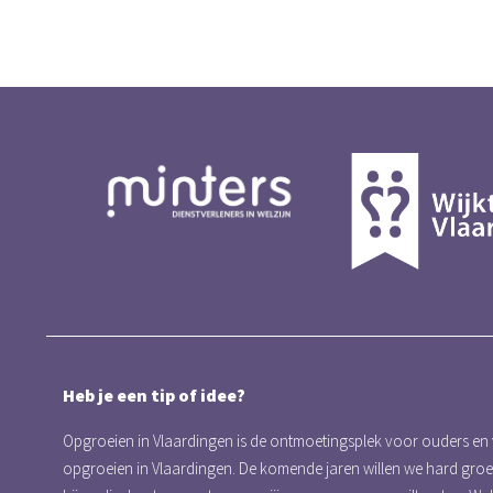
Heb je een tip of idee?
Opgroeien in Vlaardingen is de ontmoetingsplek voor ouders en
opgroeien in Vlaardingen. De komende jaren willen we hard gro