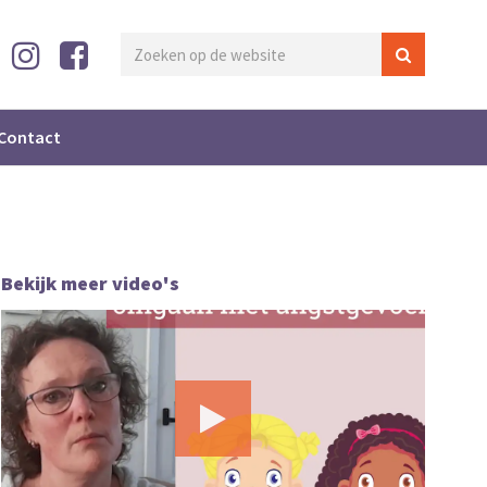
Contact
Bekijk meer video's