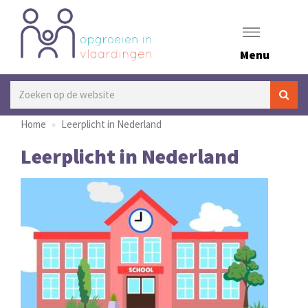
Menu
Home
Leerplicht in Nederland
Leerplicht in Nederland