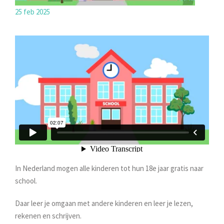
25 feb 2025
In Nederland mogen alle kinderen tot hun 18e jaar gratis naar
school.
Daar leer je omgaan met andere kinderen en leer je lezen,
rekenen en schrijven.