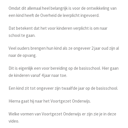
Omdat dit allemaal heel belangrijk is voor de ontwikkeling van
een kind heeft de Overheid de leerplicht ingevoerd.
Dat betekent dat het voor kinderen verplicht is om naar
school te gaan.
Veel ouders brengen hun kind als ze ongeveer 2 jaar oud zijn al
naar de opvang.
Dit is eigenlijk een voor bereiding op de basisschool. Hier gaan
de kinderen vanaf 4 jaar naar toe.
Een kind zit tot ongeveer zijn twaalfde jaar op de basisschool.
Hierna gaat hij naar het Voortgezet Onderwijs.
Welke vormen van Voortgezet Onderwijs er zijn zie je in deze
video.