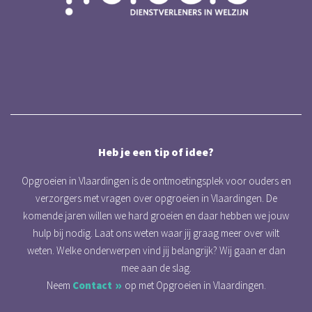
Heb je een tip of idee?
Opgroeien in Vlaardingen is de ontmoetingsplek voor ouders en
verzorgers met vragen over opgroeien in Vlaardingen. De
komende jaren willen we hard groeien en daar hebben we jouw
hulp bij nodig. Laat ons weten waar jij graag meer over wilt
weten. Welke onderwerpen vind jij belangrijk? Wij gaan er dan
mee aan de slag.
Neem
Contact
op met Opgroeien in Vlaardingen.