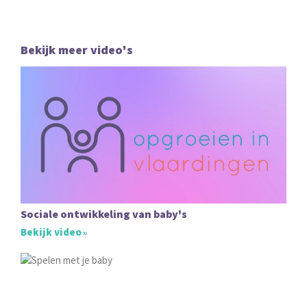
Bekijk meer video's
Sociale ontwikkeling van baby's
Bekijk video