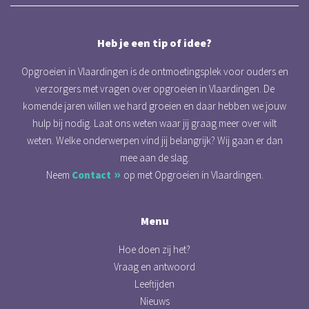
Heb je een tip of idee?
Opgroeien in Vlaardingen is de ontmoetingsplek voor ouders en
verzorgers met vragen over opgroeien in Vlaardingen. De
komende jaren willen we hard groeien en daar hebben we jouw
hulp bij nodig. Laat ons weten waar jij graag meer over wilt
weten. Welke onderwerpen vind jij belangrijk? Wij gaan er dan
mee aan de slag.
Neem
Contact
op met Opgroeien in Vlaardingen.
Menu
Hoe doen zij het?
Vraag en antwoord
Leeftijden
Nieuws