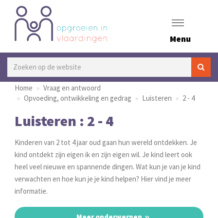
Menu
Home
Vraag en antwoord
Opvoeding, ontwikkeling en gedrag
Luisteren
2 - 4
Luisteren : 2 - 4
Kinderen van 2 tot 4 jaar oud gaan hun wereld ontdekken. Je
kind ontdekt zijn eigen ik en zijn eigen wil. Je kind leert ook
heel veel nieuwe en spannende dingen. Wat kun je van je kind
verwachten en hoe kun je je kind helpen? Hier vind je meer
informatie.
Meer onderwerpen