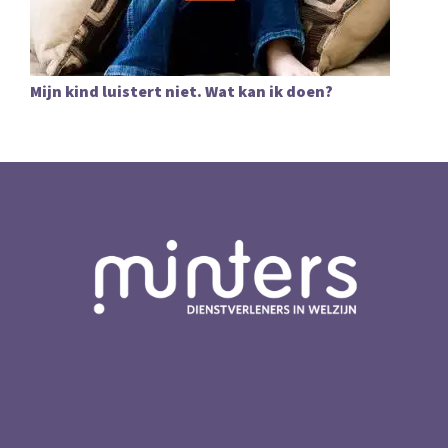
Mijn kind luistert niet. Wat kan ik doen?