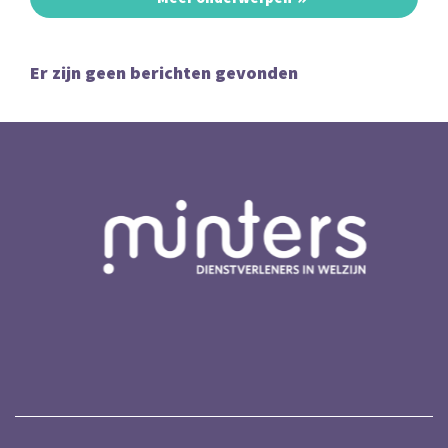
Er zijn geen berichten gevonden