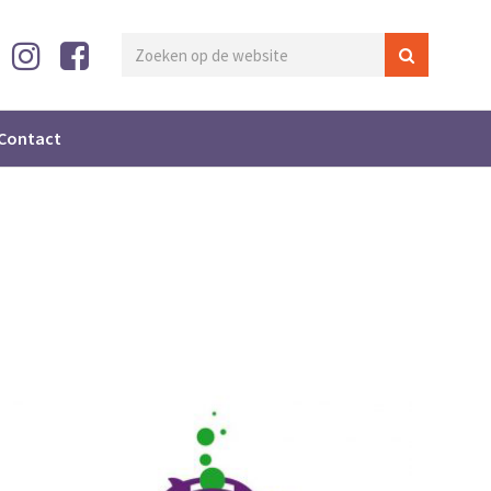
Contact