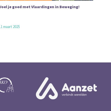
Voel je goed met Vlaardingen in Beweging!
11 maart 2025