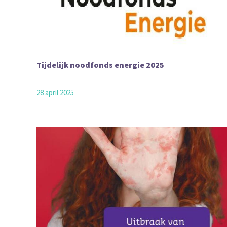
Tijdelijk noodfonds energie 2025
28 april 2025