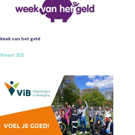
Week van het geld
24 maart 2025