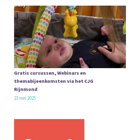
Gratis cursussen, Webinars en
themabijeenkomsten via het CJG
Rijnmond
23 mei 2025