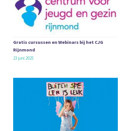
Gratis cursussen en Webinars bij het CJG
Rijnmond
23 juni 2025