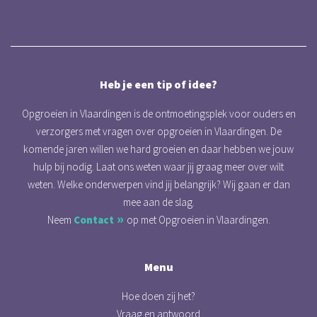
Heb je een tip of idee?
Opgroeien in Vlaardingen is de ontmoetingsplek voor ouders en
verzorgers met vragen over opgroeien in Vlaardingen. De
komende jaren willen we hard groeien en daar hebben we jouw
hulp bij nodig. Laat ons weten waar jij graag meer over wilt
weten. Welke onderwerpen vind jij belangrijk? Wij gaan er dan
mee aan de slag.
Neem
Contact
op met Opgroeien in Vlaardingen.
Menu
Hoe doen zij het?
Vraag en antwoord