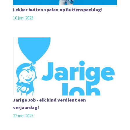
Lekker buiten spelen op Buitenspeeldag!
10 juni 2025
Jarige Job - elk kind verdient een
verjaardag!
27 mei 2025