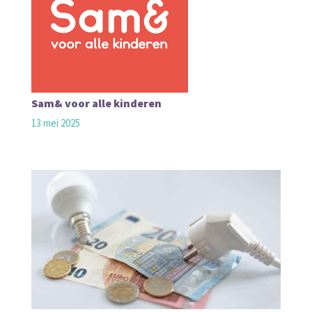
Sam& voor alle kinderen
13 mei 2025