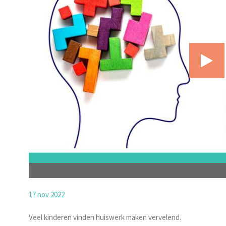
17 nov 2022
Veel kinderen vinden huiswerk maken vervelend.