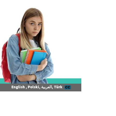
English , Polski, العربية, Türk