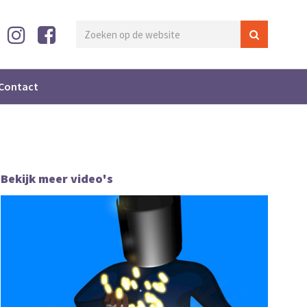
Contact
Bekijk meer video's