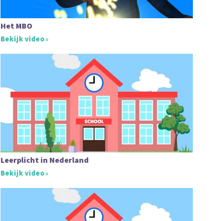
Het MBO
Bekijk video
Leerplicht in Nederland
Bekijk video