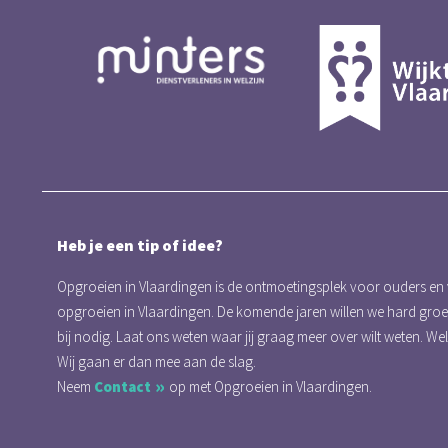
Heb je een tip of idee?
Opgroeien in Vlaardingen is de ontmoetingsplek voor ouders en
opgroeien in Vlaardingen. De komende jaren willen we hard gro
bij nodig. Laat ons weten waar jij graag meer over wilt weten. We
Wij gaan er dan mee aan de slag.
Neem
Contact
op met Opgroeien in Vlaardingen.