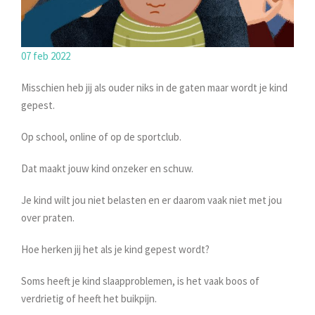
07 feb 2022
Misschien heb jij als ouder niks in de gaten maar wordt je kind
gepest.
Op school, online of op de sportclub.
Dat maakt jouw kind onzeker en schuw.
Je kind wilt jou niet belasten en er daarom vaak niet met jou
over praten.
Hoe herken jij het als je kind gepest wordt?
Soms heeft je kind slaapproblemen, is het vaak boos of
verdrietig of heeft het buikpijn.