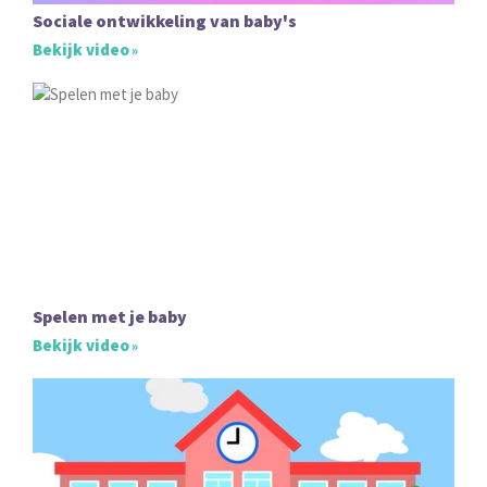
Sociale ontwikkeling van baby's
Bekijk video
Spelen met je baby
Bekijk video