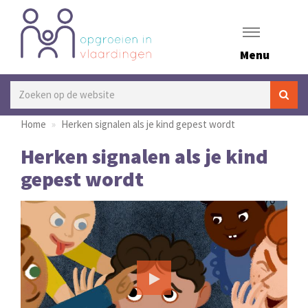
Menu
Home
Herken signalen als je kind gepest wordt
Herken signalen als je kind
gepest wordt