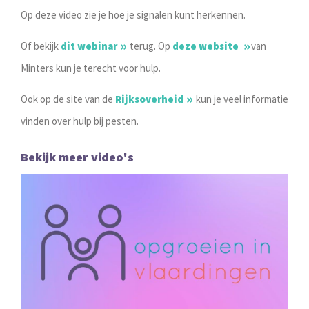
Op deze video zie je hoe je signalen kunt herkennen.
Of bekijk
dit webinar
terug. Op
deze website
van
Minters kun je terecht voor hulp.
Ook op de site van de
Rijksoverheid
kun je veel informatie
vinden over hulp bij pesten.
Bekijk meer video's