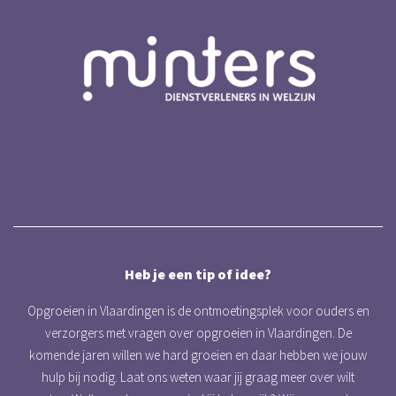
Heb je een tip of idee?
Opgroeien in Vlaardingen is de ontmoetingsplek voor ouders en
verzorgers met vragen over opgroeien in Vlaardingen. De
komende jaren willen we hard groeien en daar hebben we jouw
hulp bij nodig. Laat ons weten waar jij graag meer over wilt