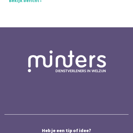
Bekijk bericht
Heb je een tip of idee?