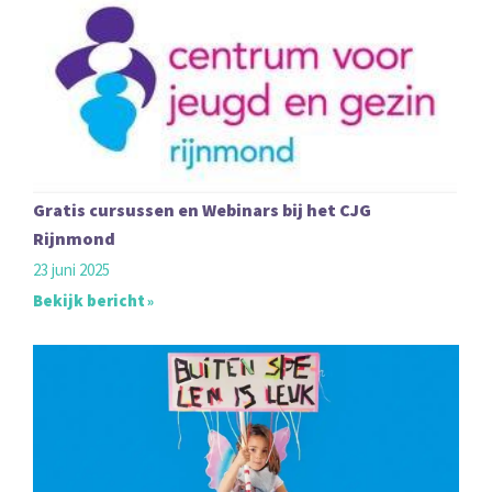
Gratis cursussen en Webinars bij het CJG
Rijnmond
23 juni 2025
Bekijk bericht