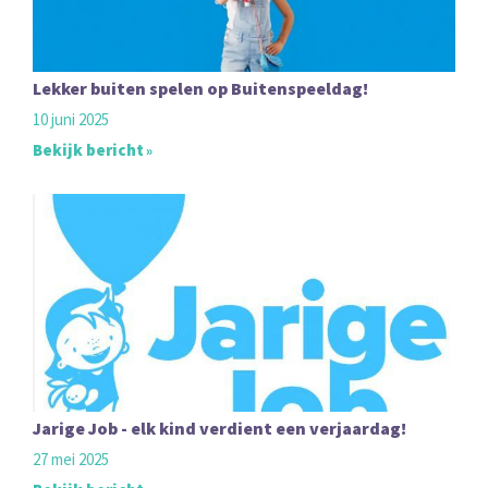
Lekker buiten spelen op Buitenspeeldag!
10 juni 2025
Bekijk bericht
Jarige Job - elk kind verdient een verjaardag!
27 mei 2025