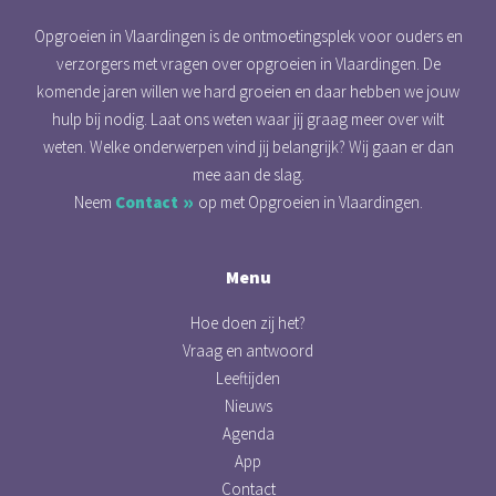
Opgroeien in Vlaardingen is de ontmoetingsplek voor ouders en
verzorgers met vragen over opgroeien in Vlaardingen. De
komende jaren willen we hard groeien en daar hebben we jouw
hulp bij nodig. Laat ons weten waar jij graag meer over wilt
weten. Welke onderwerpen vind jij belangrijk? Wij gaan er dan
mee aan de slag.
Neem
Contact
op met Opgroeien in Vlaardingen.
Menu
Hoe doen zij het?
Vraag en antwoord
Leeftijden
Nieuws
Agenda
App
Contact