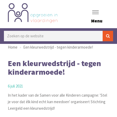
Menu
Home
Een kleurwedstrijd - tegen kinderarmoede!
Een kleurwedstrijd - tegen
kinderarmoede!
6 juli 2021
In het kader van de Samen voor alle Kinderen campagne: 'Stel
je voor dat élk kind echt kan meedoen' organiseert Stichting
Leergeld een kleurwedstrijd!