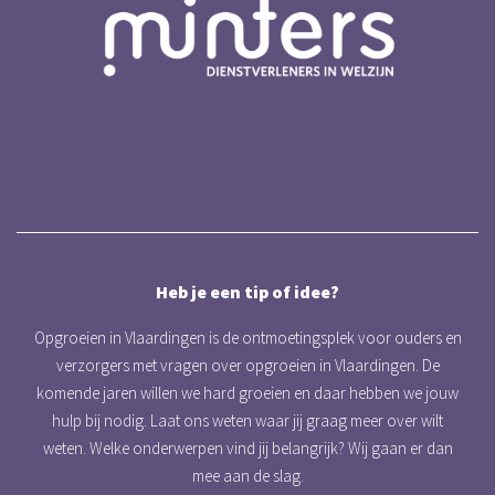
Heb je een tip of idee?
Opgroeien in Vlaardingen is de ontmoetingsplek voor ouders en
verzorgers met vragen over opgroeien in Vlaardingen. De
komende jaren willen we hard groeien en daar hebben we jouw
hulp bij nodig. Laat ons weten waar jij graag meer over wilt
weten. Welke onderwerpen vind jij belangrijk? Wij gaan er dan
mee aan de slag.