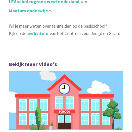
LEV scholengroep west nederland
of
Mantum onderwijs
Wil je meer weten over aanmelden op de basisschool?
Kijk op de
website
van het Centrum voor Jeugd en Gezin.
Bekijk meer video's