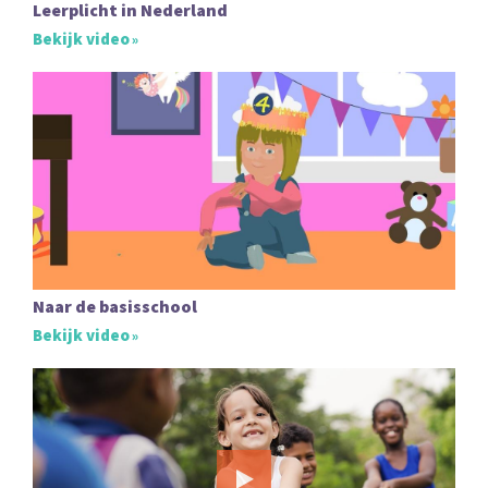
Leerplicht in Nederland
Bekijk video
Naar de basisschool
Bekijk video