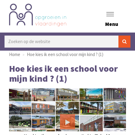
Menu
Home
Hoe kies ik een school voor mijn kind ? (1)
Hoe kies ik een school voor
mijn kind ? (1)