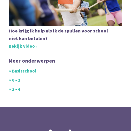
Hoe krijg ik hulp als ik de spullen voor school
niet kan betalen?
Bekijk video
Meer onderwerpen
» Basisschool
» 0 - 2
» 2 - 4