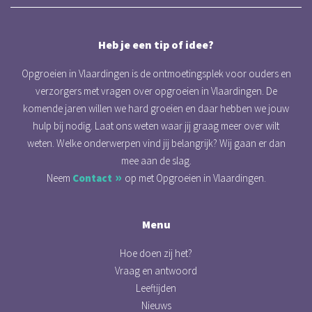
Heb je een tip of idee?
Opgroeien in Vlaardingen is de ontmoetingsplek voor ouders en
verzorgers met vragen over opgroeien in Vlaardingen. De
komende jaren willen we hard groeien en daar hebben we jouw
hulp bij nodig. Laat ons weten waar jij graag meer over wilt
weten. Welke onderwerpen vind jij belangrijk? Wij gaan er dan
mee aan de slag.
Neem
Contact
op met Opgroeien in Vlaardingen.
Menu
Hoe doen zij het?
Vraag en antwoord
Leeftijden
Nieuws