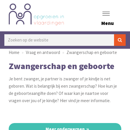
Menu
Home
Vraag en antwoord
Zwangerschap en geboorte
Zwangerschap en geboorte
Je bent zwanger, je partner is zwanger of je kindje is net
geboren. Wat is belangrijk bij een zwangerschap? Hoe kun je
de geboorteaangifte doen? Of waar kan je naartoe voor
vragen over jou of je kindje? Hier vind je meer informatie.
Meer onderwerpen