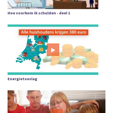
Hoe voorkom ik schulden - deel 1
Energietoeslag