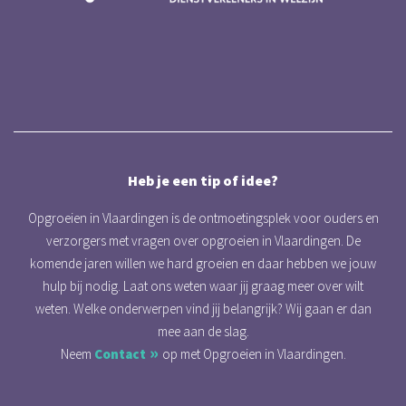
Heb je een tip of idee?
Opgroeien in Vlaardingen is de ontmoetingsplek voor ouders en
verzorgers met vragen over opgroeien in Vlaardingen. De
komende jaren willen we hard groeien en daar hebben we jouw
hulp bij nodig. Laat ons weten waar jij graag meer over wilt
weten. Welke onderwerpen vind jij belangrijk? Wij gaan er dan
mee aan de slag.
Neem
Contact
op met Opgroeien in Vlaardingen.