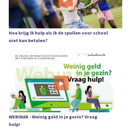
Hoe krijg ik hulp als ik de spullen voor school
niet kan betalen?
WEBINAR - Weinig geld in je gezin? Vraag
hulp!