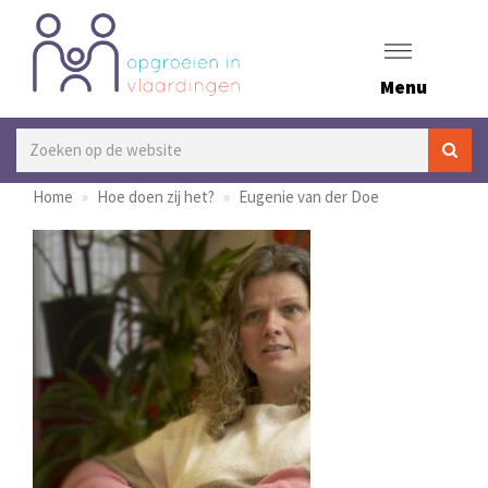
Menu
Home
Hoe doen zij het?
Eugenie van der Doe