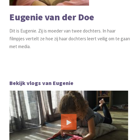
Eugenie van der Doe
Dit is Eugenie. Zij is moeder van twee dochters. In haar
filmpjes vertelt ze hoe zij haar dochters leert veilig om te gaan
met media.
Bekijk vlogs van Eugenie