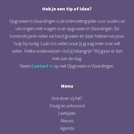
Heb je een tip of idee?
Opgroeien in Vlaardingen is de ontmoetingsplek voor ouders en
verzorgers met vragen over opgroeien in Vlaardingen. De
komende jaren willen we hard groeien en daar hebben we jouw
hulp bij nodig. Laat ons weten waar jij graag meer over wilt
weten. Welke onderwerpen vind jij belangrijk? Wij gaan er dan
mee aan de slag.
Neem
Contact
op met Opgroeien in Vlaardingen.
Menu
Hoe doen zij het?
Vraag en antwoord
Leeftijden
Nieuws
Agenda