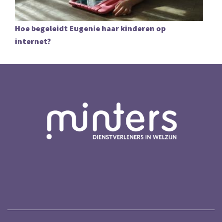
Hoe begeleidt Eugenie haar kinderen op
internet?