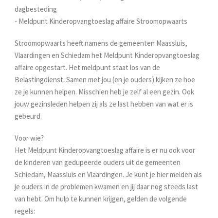
dagbesteding
- Meldpunt Kinderopvangtoeslag affaire Stroomopwaarts
Stroomopwaarts heeft namens de gemeenten Maassluis,
Vlaardingen en Schiedam het Meldpunt Kinderopvangtoeslag
affaire opgestart. Het meldpunt staat los van de
Belastingdienst. Samen met jou (en je ouders) kijken ze hoe
ze je kunnen helpen. Misschien heb je zelf al een gezin. Ook
jouw gezinsleden helpen zij als ze last hebben van wat er is
gebeurd.
Voor wie?
Het Meldpunt Kinderopvangtoeslag affaire is er nu ook voor
de kinderen van gedupeerde ouders uit de gemeenten
Schiedam, Maassluis en Vlaardingen. Je kunt je hier melden als
je ouders in de problemen kwamen en jij daar nog steeds last
van hebt. Om hulp te kunnen krijgen, gelden de volgende
regels: