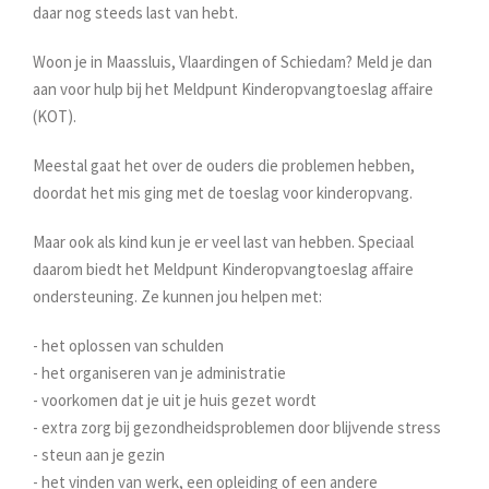
daar nog steeds last van hebt.
Woon je in Maassluis, Vlaardingen of Schiedam? Meld je dan
aan voor hulp bij het Meldpunt Kinderopvangtoeslag affaire
(KOT).
Meestal gaat het over de ouders die problemen hebben,
doordat het mis ging met de toeslag voor kinderopvang.
Maar ook als kind kun je er veel last van hebben. Speciaal
daarom biedt het Meldpunt Kinderopvangtoeslag affaire
ondersteuning. Ze kunnen jou helpen met:
- het oplossen van schulden
- het organiseren van je administratie
- voorkomen dat je uit je huis gezet wordt
- extra zorg bij gezondheidsproblemen door blijvende stress
- steun aan je gezin
- het vinden van werk, een opleiding of een andere