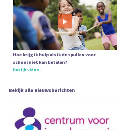
Hoe krijg ik hulp als ik de spullen voor
school niet kan betalen?
Bekijk video
Bekijk alle nieuwsberichten