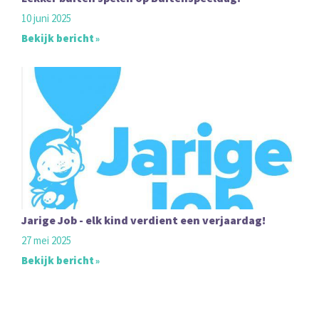
10 juni 2025
Bekijk bericht
Jarige Job - elk kind verdient een verjaardag!
27 mei 2025
Bekijk bericht