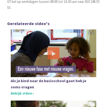
Of bel op werkdagen tussen 08.00 tot 16.30 uur naar 010 246 55
55.
Gerelateerde video's
Als je kind naar de basisschool gaat heb je
soms vragen
Bekijk video