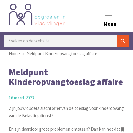
Menu
Home
Meldpunt Kinderopvangtoeslag affaire
Meldpunt
Kinderopvangtoeslag affaire
16 maart 2023
Zijn jouw ouders slachtoffer van de toeslag voor kinderopvang
van de Belastingdienst?
En zijn daardoor grote problemen ontstaan? Dan kan het dat jij