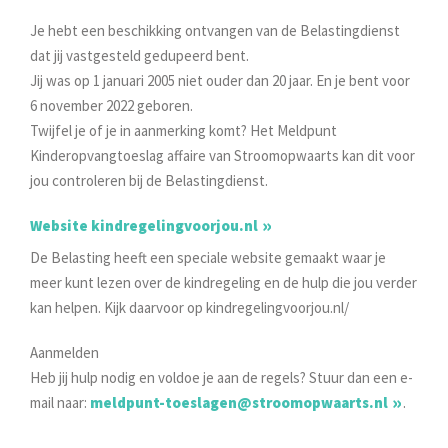
Je hebt een beschikking ontvangen van de Belastingdienst
dat jij vastgesteld gedupeerd bent.
Jij was op 1 januari 2005 niet ouder dan 20 jaar. En je bent voor
6 november 2022 geboren.
Twijfel je of je in aanmerking komt? Het Meldpunt
Kinderopvangtoeslag affaire van Stroomopwaarts kan dit voor
jou controleren bij de Belastingdienst.
Website kindregelingvoorjou.nl
De Belasting heeft een speciale website gemaakt waar je
meer kunt lezen over de kindregeling en de hulp die jou verder
kan helpen. Kijk daarvoor op kindregelingvoorjou.nl/
Aanmelden
Heb jij hulp nodig en voldoe je aan de regels? Stuur dan een e-
mail naar:
meldpunt-toeslagen@stroomopwaarts.nl
.