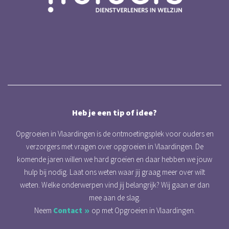
Heb je een tip of idee?
Opgroeien in Vlaardingen is de ontmoetingsplek voor ouders en
verzorgers met vragen over opgroeien in Vlaardingen. De
komende jaren willen we hard groeien en daar hebben we jouw
hulp bij nodig. Laat ons weten waar jij graag meer over wilt
weten. Welke onderwerpen vind jij belangrijk? Wij gaan er dan
mee aan de slag.
Neem
Contact
op met Opgroeien in Vlaardingen.