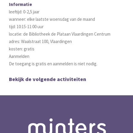
Informatie
leeftijd: 0-2,5 jaar
wanneer: elke laatste woensdag van de maand
tijd: 10:15-11:00 uur
locatie: de Bibliotheek de Plataan Vlaardingen Centrum
adres: Waalstraat 100, Vlaardingen
kosten: gratis
Aanmelden
De toegang is gratis en aanmelden is niet nodig.
Bekijk de volgende activiteiten