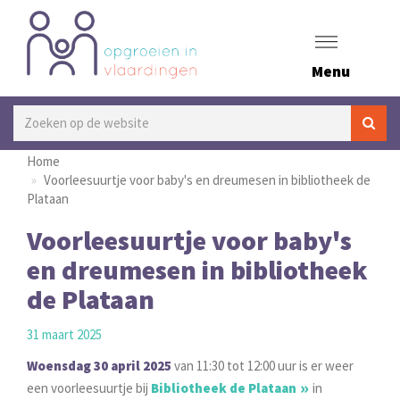
Menu
Home
Voorleesuurtje voor baby's en dreumesen in bibliotheek de
Plataan
Voorleesuurtje voor baby's
en dreumesen in bibliotheek
de Plataan
31 maart 2025
Woensdag 30 april 2025
van 11:30 tot 12:00 uur is er weer
een voorleesuurtje bij
Bibliotheek de Plataan
in