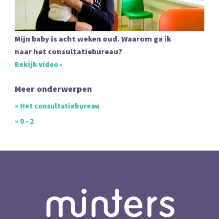
Mijn baby is acht weken oud. Waarom ga ik
naar het consultatiebureau?
Bekijk video
Meer onderwerpen
» Het consultatiebureau
» 0 - 2