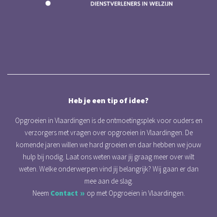
Heb je een tip of idee?
Opgroeien in Vlaardingen is de ontmoetingsplek voor ouders en
verzorgers met vragen over opgroeien in Vlaardingen. De
komende jaren willen we hard groeien en daar hebben we jouw
hulp bij nodig. Laat ons weten waar jij graag meer over wilt
weten. Welke onderwerpen vind jij belangrijk? Wij gaan er dan
mee aan de slag.
Neem
Contact
op met Opgroeien in Vlaardingen.