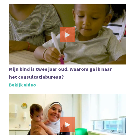
Mijn kind is twee jaar oud. Waarom ga ik naar
het consultatiebureau?
Bekijk video