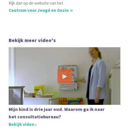
Kijk dan op de website van het
Centrum voor Jeugd en Gezin
Bekijk meer video's
Mijn kind is drie jaar oud. Waarom ga ik naar
het consultatiebureau?
Bekijk video