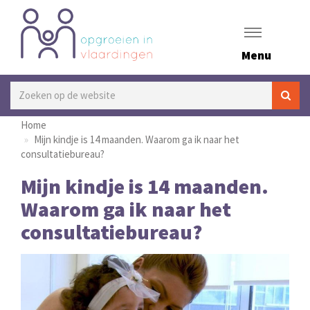
Menu
Home
Mijn kindje is 14 maanden. Waarom ga ik naar het
consultatiebureau?
Mijn kindje is 14 maanden.
Waarom ga ik naar het
consultatiebureau?