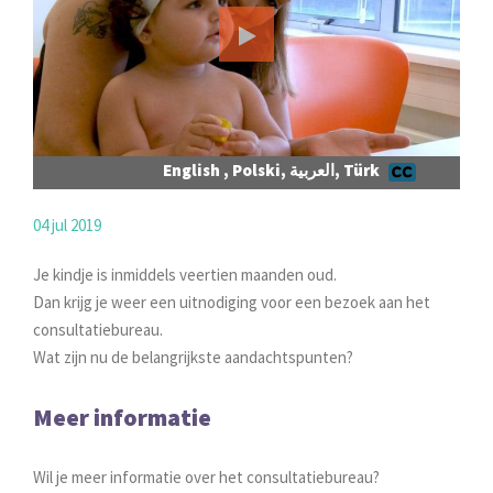
English , Polski, العربية, Türk
04 jul 2019
Je kindje is inmiddels veertien maanden oud.
Dan krijg je weer een uitnodiging voor een bezoek aan het
consultatiebureau.
Wat zijn nu de belangrijkste aandachtspunten?
Meer informatie
Wil je meer informatie over het consultatiebureau?