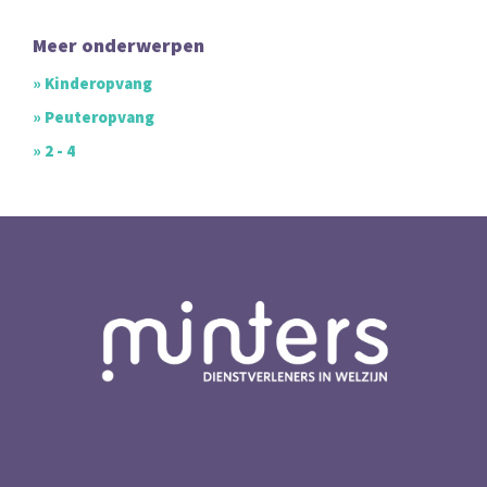
Meer onderwerpen
» Kinderopvang
» Peuteropvang
» 2 - 4