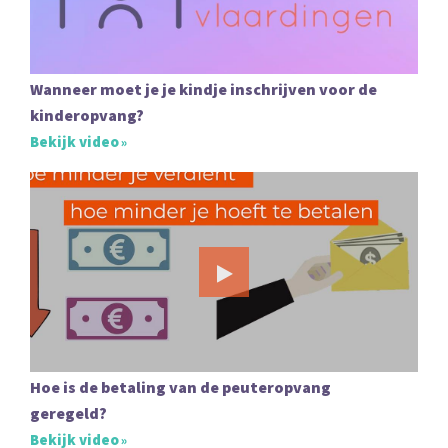
Wanneer moet je je kindje inschrijven voor de
kinderopvang?
Bekijk video
Hoe is de betaling van de peuteropvang
geregeld?
Bekijk video