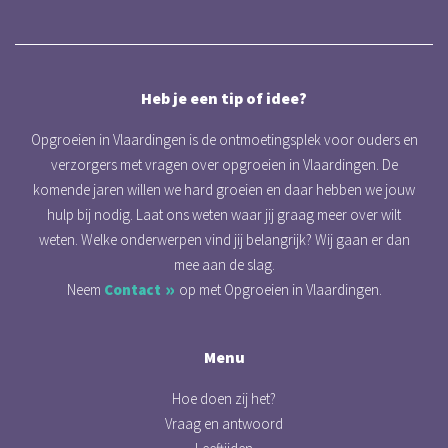
Heb je een tip of idee?
Opgroeien in Vlaardingen is de ontmoetingsplek voor ouders en
verzorgers met vragen over opgroeien in Vlaardingen. De
komende jaren willen we hard groeien en daar hebben we jouw
hulp bij nodig. Laat ons weten waar jij graag meer over wilt
weten. Welke onderwerpen vind jij belangrijk? Wij gaan er dan
mee aan de slag.
Neem
Contact
op met Opgroeien in Vlaardingen.
Menu
Hoe doen zij het?
Vraag en antwoord