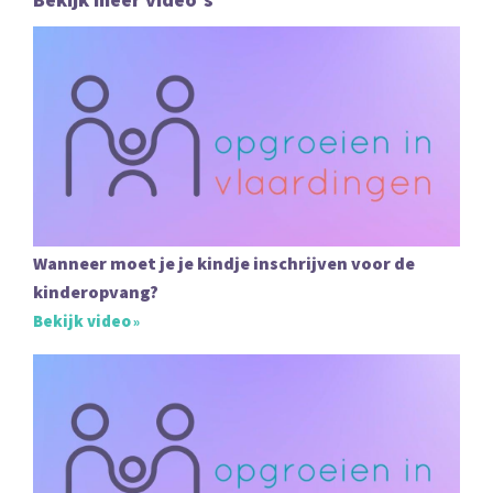
Wanneer moet je je kindje inschrijven voor de
kinderopvang?
Bekijk video