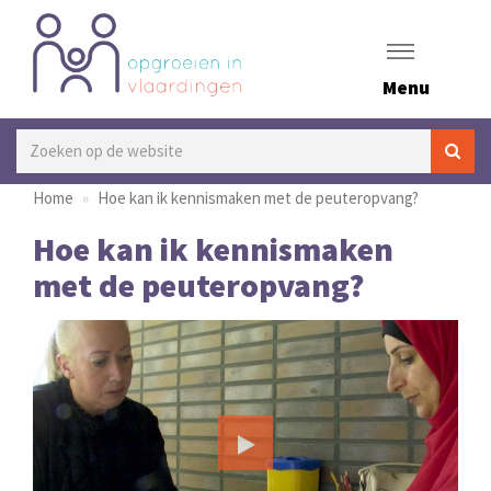
Menu
Home
Hoe kan ik kennismaken met de peuteropvang?
Hoe kan ik kennismaken
met de peuteropvang?