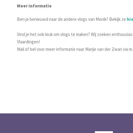
Meer informatie
Ben je benieuwd naar de andere vlogs van Monik? Bekijk ze
hi
Vind je het ook leuk om vlogs te maken? Wij zoeken enthousias
Vlaardingen!
Mail of bel voor meer informatie naar Marije van der Zwan via