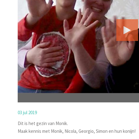
03 jul 2019
Dit is het gezin van Monik.
Maak kennis met Monik, Nicola, Georgio, Simon en hun konijn!