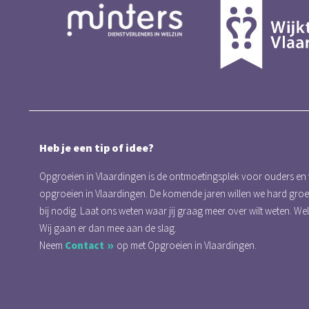
Heb je een tip of idee?
Opgroeien in Vlaardingen is de ontmoetingsplek voor ouders en
opgroeien in Vlaardingen. De komende jaren willen we hard gro
bij nodig. Laat ons weten waar jij graag meer over wilt weten. We
Wij gaan er dan mee aan de slag.
Neem
Contact
op met Opgroeien in Vlaardingen.