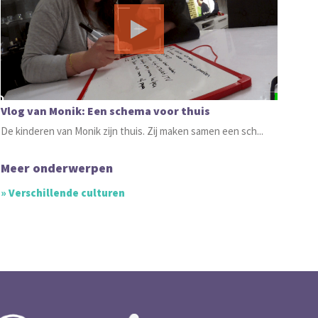
Vlog van Monik: Een schema voor thuis
De kinderen van Monik zijn thuis. Zij maken samen een sch...
Meer onderwerpen
» Verschillende culturen