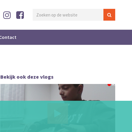
Contact
Bekijk ook deze vlogs