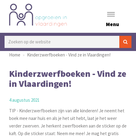
Menu
Home
Kinderzwerfboeken - Vind ze in Vlaardingen!
Kinderzwerfboeken - Vind ze
in Vlaardingen!
4 augustus 2021
TIP - Kinderzwerfboeken zijn van alle kinderen! Je neemt het
boek mee naar huis en als je het uit hebt, laat je het weer
verder zwerven. Je herkent zwerfboeken aan de sticker op de
kaft. Op die sticker staat: Neem me mee! Je mag het gratis