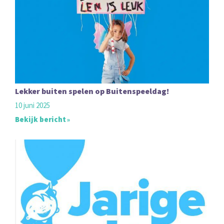
Lekker buiten spelen op Buitenspeeldag!
10 juni 2025
Bekijk bericht