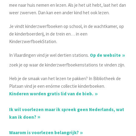
mee naar huis nemen en lezen. Als je het uit hebt, laat het dan
weer zwerven. Dan kan een ander kind het ook lezen.
Je vindt kinderzwerfboeken op school, in de wachtkamer, op
de kinderboerderij, in de trein en… in een
KinderzwerfboekStation.
In Vlaardingen vind je wel dertien stations.
Op de website
zoek je op waar de kinderzwerfboekenstations te vinden zijn.
Heb je de smaak van het lezen te pakken? In Bibliotheek de
Plataan vind je een enórme collectie kinderboeken.
Kinderen worden gratis lid van de bieb.
Ik wil voorlezen maar ik spreek geen Nederlands, wat
kan ik doen?
Waarom is voorlezen belangrijk?