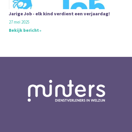
Jarige Job - elk kind verdient een verjaardag!
27 mei 2025
Bekijk bericht