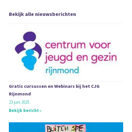
Bekijk alle nieuwsberichten
Gratis cursussen en Webinars bij het CJG
Rijnmond
23 juni 2025
Bekijk bericht