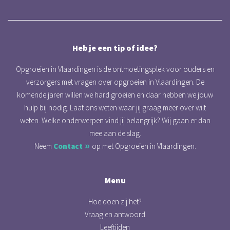
Heb je een tip of idee?
Opgroeien in Vlaardingen is de ontmoetingsplek voor ouders en
verzorgers met vragen over opgroeien in Vlaardingen. De
komende jaren willen we hard groeien en daar hebben we jouw
hulp bij nodig. Laat ons weten waar jij graag meer over wilt
weten. Welke onderwerpen vind jij belangrijk? Wij gaan er dan
mee aan de slag.
Neem
Contact
op met Opgroeien in Vlaardingen.
Menu
Hoe doen zij het?
Vraag en antwoord
Leeftijden