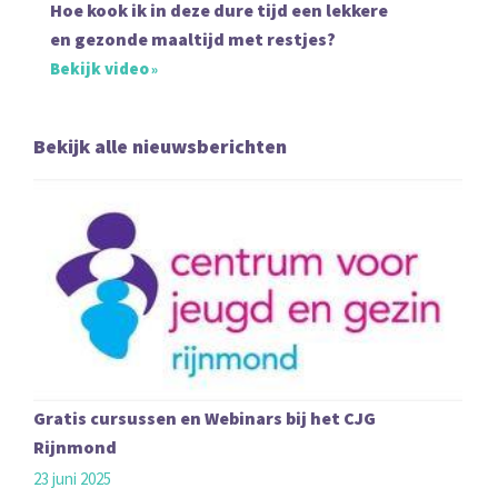
Hoe kook ik in deze dure tijd een lekkere
en gezonde maaltijd met restjes?
Bekijk video
Bekijk alle nieuwsberichten
Gratis cursussen en Webinars bij het CJG
Rijnmond
23 juni 2025