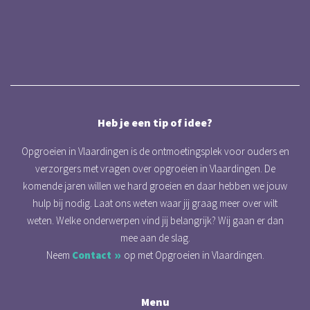
Heb je een tip of idee?
Opgroeien in Vlaardingen is de ontmoetingsplek voor ouders en
verzorgers met vragen over opgroeien in Vlaardingen. De
komende jaren willen we hard groeien en daar hebben we jouw
hulp bij nodig. Laat ons weten waar jij graag meer over wilt
weten. Welke onderwerpen vind jij belangrijk? Wij gaan er dan
mee aan de slag.
Neem
Contact
op met Opgroeien in Vlaardingen.
Menu