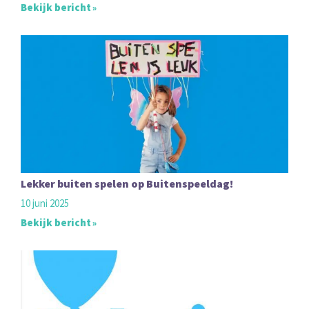
Bekijk bericht
Lekker buiten spelen op Buitenspeeldag!
10 juni 2025
Bekijk bericht