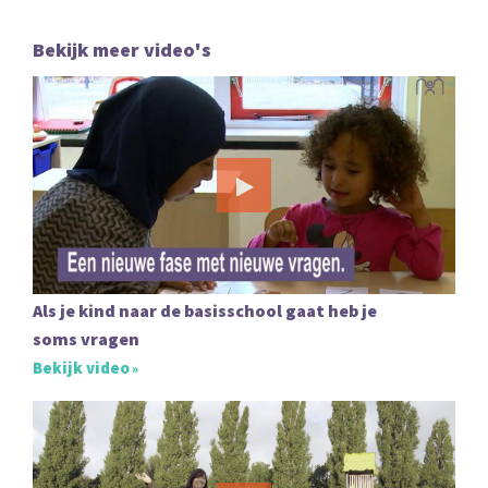
Bekijk meer video's
Als je kind naar de basisschool gaat heb je
soms vragen
Bekijk video