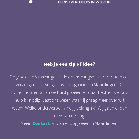
Heb je een tip of idee?
Opgroeien in Vlaardingen is de ontmoetingsplek voor ouders en
verzorgers met vragen over opgroeien in Vlaardingen. De
komende jaren willen we hard groeien en daar hebben we jouw
hulp bij nodig. Laat ons weten waar jij graag meer over wilt
weten. Welke onderwerpen vind jij belangrijk? Wij gaan er dan
mee aan de slag.
Neem
Contact
op met Opgroeien in Vlaardingen.