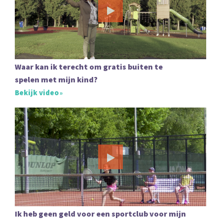
Waar kan ik terecht om gratis buiten te
spelen met mijn kind?
Bekijk video
Ik heb geen geld voor een sportclub voor mijn