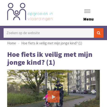
Menu
Home
Hoe fiets ik veilig met mijn jonge kind? (1)
Hoe fiets ik veilig met mijn
jonge kind? (1)