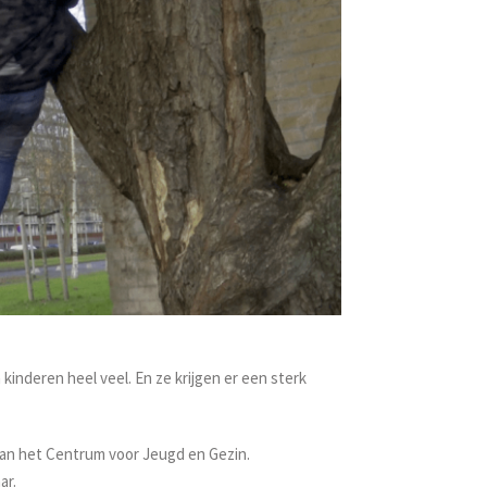
 kinderen heel veel. En ze krijgen er een sterk
van het Centrum voor Jeugd en Gezin.
ar.