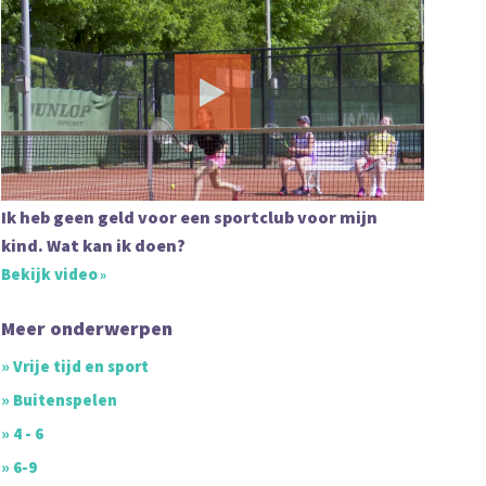
Ik heb geen geld voor een sportclub voor mijn
kind. Wat kan ik doen?
Bekijk video
Meer onderwerpen
» Vrije tijd en sport
» Buitenspelen
» 4 - 6
» 6-9