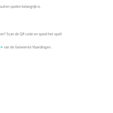
uiten spelen belangrijk is.
ngen? Scan de QR code en speel het spel!
van de Gemeente Vlaardingen.