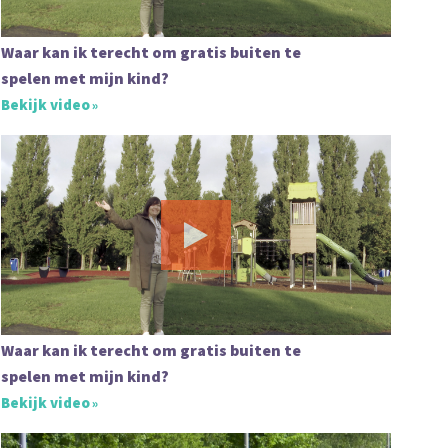
Waar kan ik terecht om gratis buiten te
spelen met mijn kind?
Bekijk video
Waar kan ik terecht om gratis buiten te
spelen met mijn kind?
Bekijk video