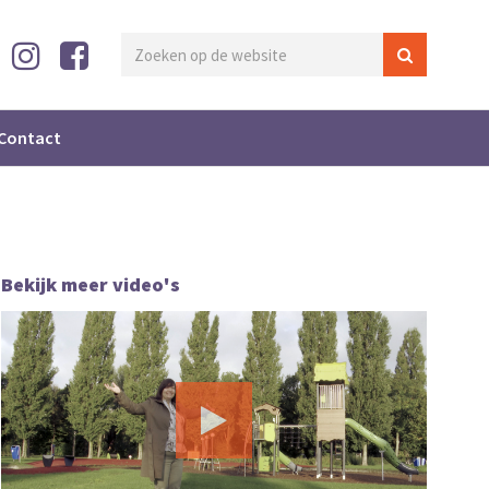
Contact
Bekijk meer video's