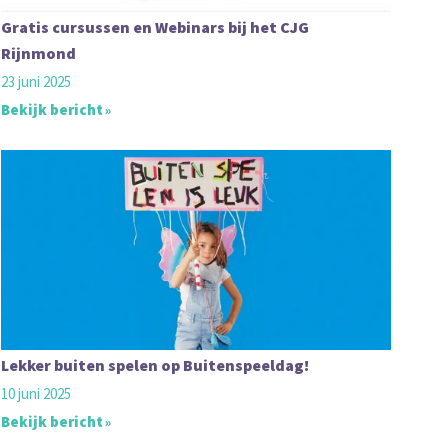
Gratis cursussen en Webinars bij het CJG
Rijnmond
23 juni 2025
Bekijk bericht
Lekker buiten spelen op Buitenspeeldag!
10 juni 2025
Bekijk bericht