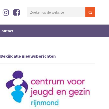
Contact
Bekijk alle nieuwsberichten