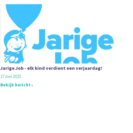
Jarige Job - elk kind verdient een verjaardag!
27 mei 2025
Bekijk bericht