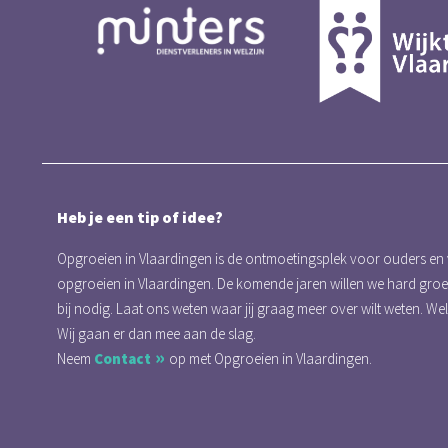
Heb je een tip of idee?
Opgroeien in Vlaardingen is de ontmoetingsplek voor ouders en
opgroeien in Vlaardingen. De komende jaren willen we hard gro
bij nodig. Laat ons weten waar jij graag meer over wilt weten. We
Wij gaan er dan mee aan de slag.
Neem
Contact
op met Opgroeien in Vlaardingen.