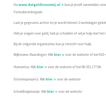
Via
www.datgeldtvoormij.nl
kun je jezelf aanmelden voor
Formulierenbrigade.
Laat je gegevens achter en je wordt binnen 2 werkdagen gebel
Heb je vragen over geld, heb je schulden of wil je hulp met het
Bij de volgende organisaties kun je terecht voor hulp:
Wijkteams Vlaardingen. Klik
hier
voor de website of bel 010-
Humanitas. Klik
hier
voor de website of bel 06-351 177 66
Stroomopwaarts. Klik
hier
voor de website
Schuldhulpmaatje. Klik
hier
voor de website