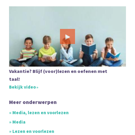
Vakantie? Blijf (voor)lezen en oefenen met
taal!
Bekijk video
Meer onderwerpen
» Media, lezen en voorlezen
» Media
» Lezen en voorlezen