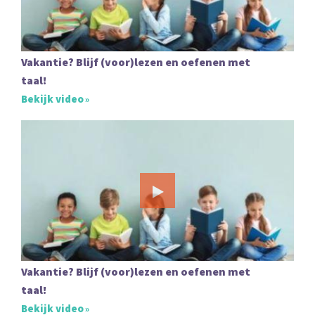
Vakantie? Blijf (voor)lezen en oefenen met
taal!
Bekijk video
Vakantie? Blijf (voor)lezen en oefenen met
taal!
Bekijk video