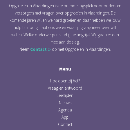
Opgroeien in Vlaardingen is de ontmoetingsplek voor ouders en
verzorgers met vragen over opgroeien in Vlaardingen. De
komende jaren willen we hard groeien en daar hebben we jouw
hulp bij nodig. Laat ons weten waar jij graag meer over wilt
weten. Welke onderwerpen vind jij belangrijk? Wij gaan er dan
mee aan de slag.
Neem
Contact
op met Opgroeien in Vlaardingen.
Menu
Hoe doen zij het?
Vraag en antwoord
Leeftijden
Nieuws
Agenda
App
Contact