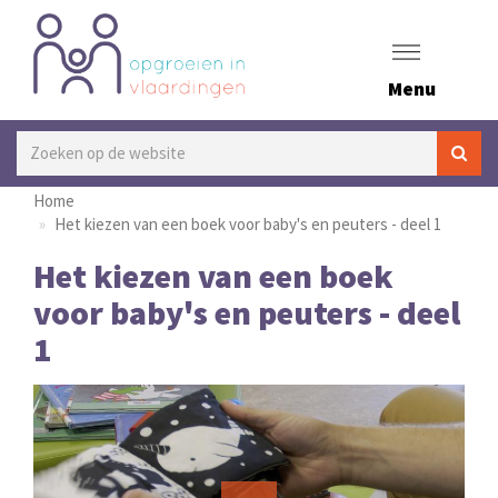
Menu
Home
Het kiezen van een boek voor baby's en peuters - deel 1
Het kiezen van een boek
voor baby's en peuters - deel
1