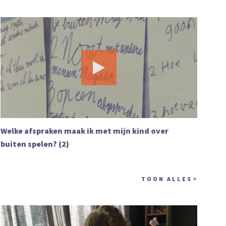
Welke afspraken maak ik met mijn kind over
buiten spelen? (2)
TOON ALLES