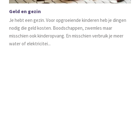
Geld en gezin
Je hebt een gezin. Voor opgroeiende kinderen heb je dingen
nodig die geld kosten. Boodschappen, zwemles maar
misschien ook kinderopvang. En misschien verbruik je meer
water of elektricitei...