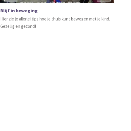
Blijf in beweging
Hier zie je allerlei tips hoe je thuis kunt bewegen met je kind.
Gezellig en gezond!