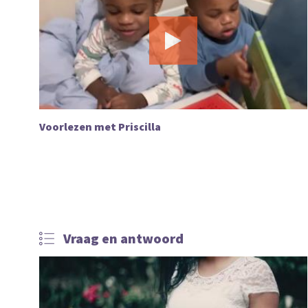
Voorlezen met Priscilla
Vraag en antwoord