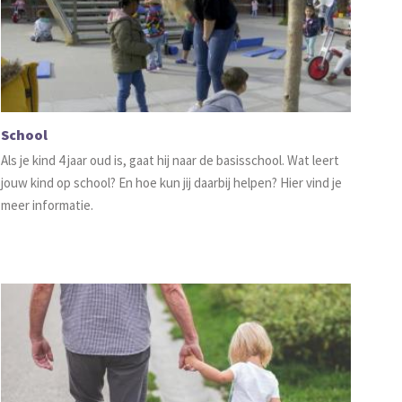
School
Als je kind 4 jaar oud is, gaat hij naar de basisschool. Wat leert
jouw kind op school? En hoe kun jij daarbij helpen? Hier vind je
meer informatie.