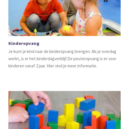
Kinderopvang
Je kunt je kind naar de kinderopvang brengen. Als je overdag
werkt, is er het kinderdagverblijf.De peuteropvang is er voor
kinderen vanaf 2 jaar. Hier vind je meer informatie.