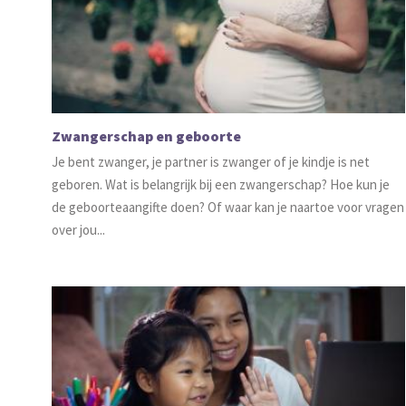
Zwangerschap en geboorte
Je bent zwanger, je partner is zwanger of je kindje is net
geboren. Wat is belangrijk bij een zwangerschap? Hoe kun je
de geboorteaangifte doen? Of waar kan je naartoe voor vragen
over jou...