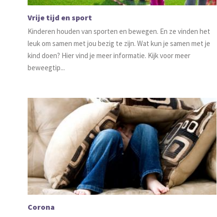
Vrije tijd en sport
Kinderen houden van sporten en bewegen. En ze vinden het
leuk om samen met jou bezig te zijn. Wat kun je samen met je
kind doen? Hier vind je meer informatie. Kijk voor meer
beweegtip...
Corona