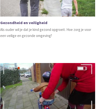
Gezondheid en veiligheid
Als ouder wil je dat je kind gezond opgroeit. Hoe zorg je voor
een veilige en gezonde omgeving?