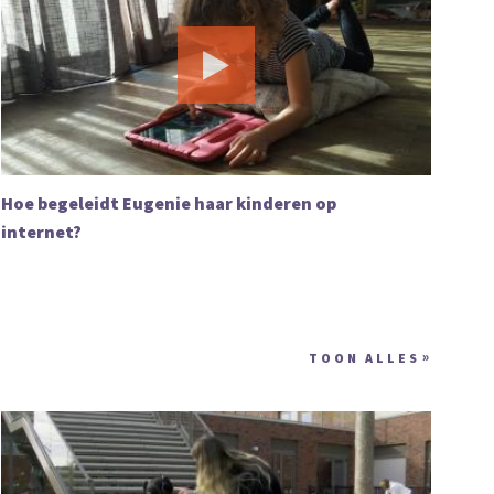
Hoe begeleidt Eugenie haar kinderen op
internet?
TOON ALLES