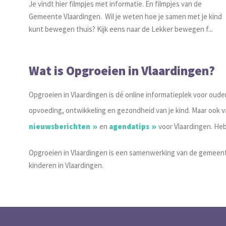
Je vindt hier filmpjes met informatie. En filmpjes van de
Gemeente Vlaardingen. Wil je weten hoe je samen met je kind
kunt bewegen thuis? Kijk eens naar de Lekker bewegen f...
Wat is Opgroeien in Vlaardingen?
Opgroeien in Vlaardingen is dé online informatieplek voor oude
opvoeding, ontwikkeling en gezondheid van je kind. Maar ook 
nieuwsberichten
en
agendatips
voor Vlaardingen. He
Opgroeien in Vlaardingen is een samenwerking van de gemeente
kinderen in Vlaardingen.