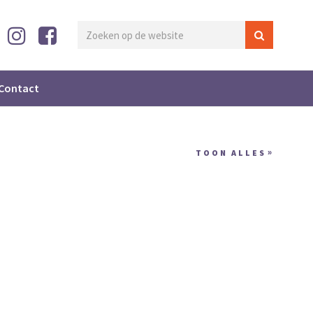
Contact
TOON ALLES