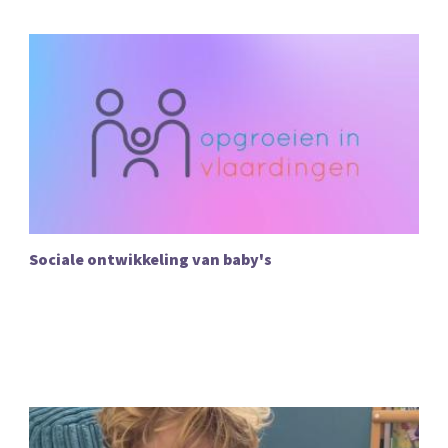
Sociale ontwikkeling van baby's