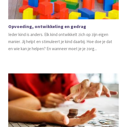
Opvoeding, ontwikkeling en gedrag
Ieder kind is anders. Elk kind ontwikkelt zich op zijn eigen
manier. Jij helpt en stimuleert je kind daarbij. Hoe doe je dat
en wie kan je helpen? En wanneer moet je je zorg...