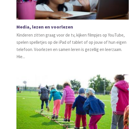
Media, lezen en voorlezen
Kinderen zitten graag voor de tv, kijken filmpjes op YouTube,
spelen spelletjes op de iPad of tablet of op jouw of hun eigen
telefoon. Voorlezen en samen leren is gezellig en leerzaam.
Hie...