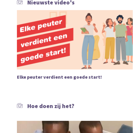
Nieuwste video's
Elke peuter verdient een goede start!
Hoe doen zij het?