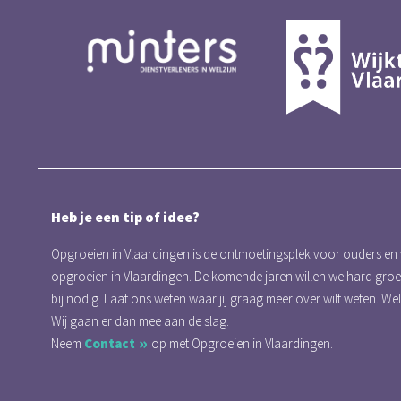
Heb je een tip of idee?
Opgroeien in Vlaardingen is de ontmoetingsplek voor ouders en
opgroeien in Vlaardingen. De komende jaren willen we hard gro
bij nodig. Laat ons weten waar jij graag meer over wilt weten. We
Wij gaan er dan mee aan de slag.
Neem
Contact
op met Opgroeien in Vlaardingen.